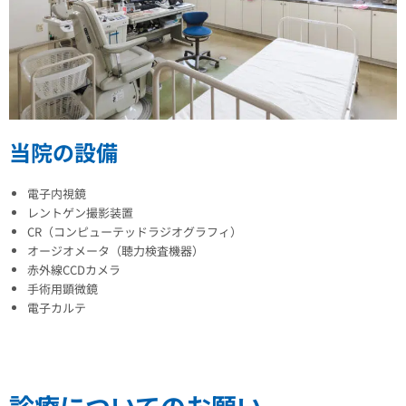
当院の設備
電子内視鏡
レントゲン撮影装置
CR（コンピューテッドラジオグラフィ）
オージオメータ（聴力検査機器）
赤外線CCDカメラ
手術用顕微鏡
電子カルテ
診療についてのお願い