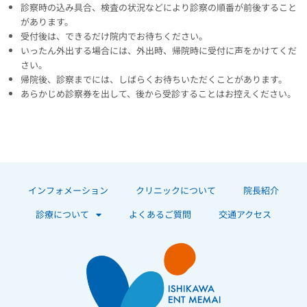
診察時の込み具合、検査の状況などにより診察の順番が前後すること
があります。
受付後は、できるだけ院内でお待ちください。
いったん外出する場合には、外出時、帰院時に受付に声をかけてくだ
さい。
帰院後、診察までには、しばらくお待ちいただくことがあります。
あらかじめ診察券を出して、後から受診することはお控えください。
インフォメーション
クリニックについて
院長紹介
診療について
よくあるご質問
交通アクセス