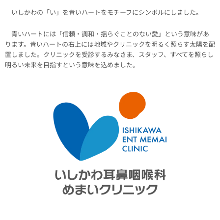
いしかわの「い」を青いハートをモチーフにシンボルにしました。
青いハートには「信頼・調和・揺らぐことのない愛」という意味があ
ります。青いハートの右上には地域やクリニックを明るく照らす太陽を配
置しました。クリニックを受診するみなさま、スタッフ、すべてを照らし
明るい未来を目指すという意味を込めました。