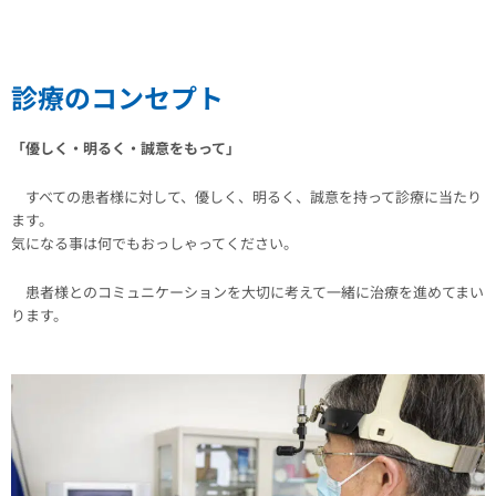
診療のコンセプト
「優しく・明るく・誠意をもって」
すべての患者様に対して、優しく、明るく、誠意を持って診療に当たり
ます。
気になる事は何でもおっしゃってください。
患者様とのコミュニケーションを大切に考えて一緒に治療を進めてまい
ります。