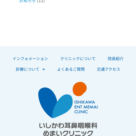
お知らせ
(11)
インフォメーション
クリニックについて
院長紹介
診療について
よくあるご質問
交通アクセス