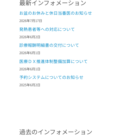
最新インフォメーション
お盆のお休みと休日当番医のお知らせ
2026年7月17日
発熱患者等への対応について
2026年6月2日
診療報酬明細書の交付について
2026年6月1日
医療ＤＸ推進体制整備加算について
2026年6月1日
予約システムについてのお知らせ
2025年6月2日
過去のインフォメーション