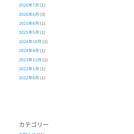
2026年7月
(1)
2026年6月
(3)
2025年6月
(1)
2025年5月
(1)
2024年10月
(1)
2024年4月
(1)
2023年11月
(1)
2023年1月
(1)
2022年6月
(1)
カテゴリー