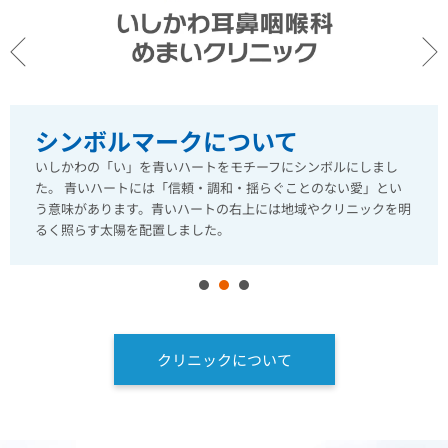
シンボルマークについて
いしかわの「い」を青いハートをモチーフにシンボルにしまし
た。 青いハートには「信頼・調和・揺らぐことのない愛」とい
う意味があります。青いハートの右上には地域やクリニックを明
るく照らす太陽を配置しました。
1
2
3
クリニックについて