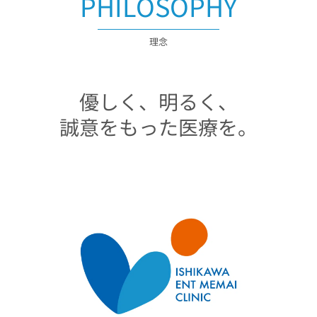
PHILOSOPHY
理念
優しく、明るく、
誠意をもった医療を。