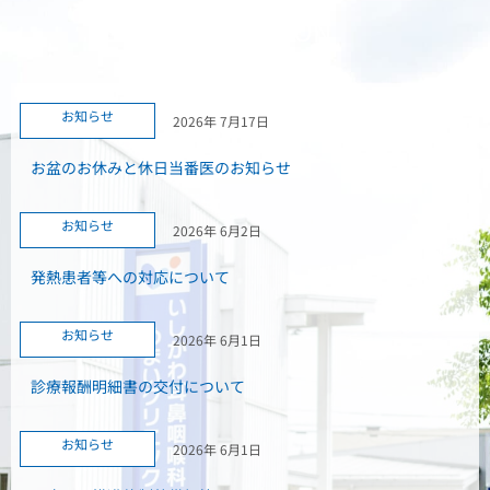
INFORMATION
お知らせ
お知らせ
2026年 7月17日
お盆のお休みと休日当番医のお知らせ
お知らせ
2026年 6月2日
発熱患者等への対応について
お知らせ
2026年 6月1日
診療報酬明細書の交付について
お知らせ
2026年 6月1日