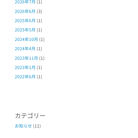
2026年7月
(1)
2026年6月
(3)
2025年6月
(1)
2025年5月
(1)
2024年10月
(1)
2024年4月
(1)
2023年11月
(1)
2023年1月
(1)
2022年6月
(1)
カテゴリー
お知らせ
(11)