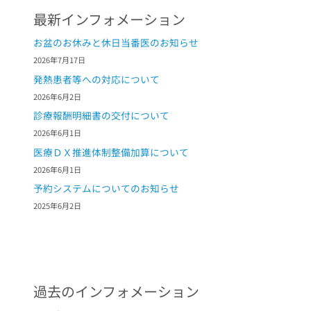
最新インフォメーション
お盆のお休みと休日当番医のお知らせ
2026年7月17日
発熱患者等への対応について
2026年6月2日
診療報酬明細書の交付について
2026年6月1日
医療ＤＸ推進体制整備加算について
2026年6月1日
予約システムについてのお知らせ
2025年6月2日
過去のインフォメーション