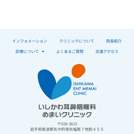
インフォメーション
クリニックについて
院長紹介
診療について
よくあるご質問
交通アクセス
〒028-3615
岩手県紫波郡矢巾町南矢幅第７地割４５５