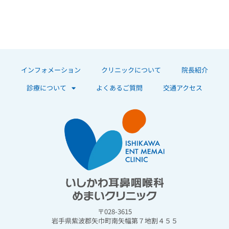
インフォメーション
クリニックについて
院長紹介
診療について
よくあるご質問
交通アクセス
〒028-3615
岩手県紫波郡矢巾町南矢幅第７地割４５５