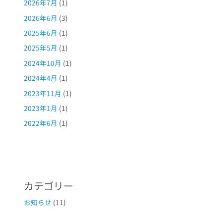
2026年7月
(1)
2026年6月
(3)
2025年6月
(1)
2025年5月
(1)
2024年10月
(1)
2024年4月
(1)
2023年11月
(1)
2023年1月
(1)
2022年6月
(1)
カテゴリー
お知らせ
(11)