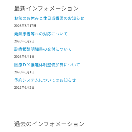
最新インフォメーション
お盆のお休みと休日当番医のお知らせ
2026年7月17日
発熱患者等への対応について
2026年6月2日
診療報酬明細書の交付について
2026年6月1日
医療ＤＸ推進体制整備加算について
2026年6月1日
予約システムについてのお知らせ
2025年6月2日
過去のインフォメーション