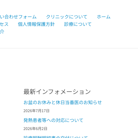
い合わせフォーム
クリニックについて
ホーム
セス
個人情報保護方針
診療について
介
最新インフォメーション
お盆のお休みと休日当番医のお知らせ
2026年7月17日
発熱患者等への対応について
2026年6月2日
診療報酬明細書の交付について