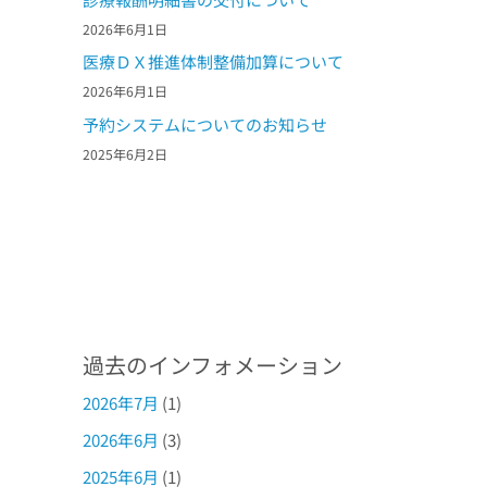
2026年6月1日
医療ＤＸ推進体制整備加算について
2026年6月1日
予約システムについてのお知らせ
2025年6月2日
過去のインフォメーション
2026年7月
(1)
2026年6月
(3)
2025年6月
(1)