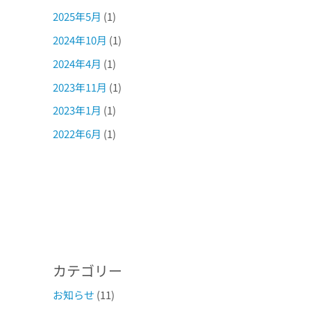
2025年5月
(1)
2024年10月
(1)
2024年4月
(1)
2023年11月
(1)
2023年1月
(1)
2022年6月
(1)
カテゴリー
お知らせ
(11)