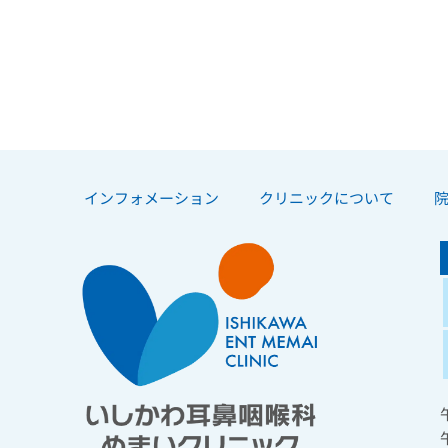
インフォメーション
クリニックについて