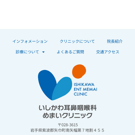
インフォメーション
クリニックについて
院長紹介
診療について
よくあるご質問
交通アクセス
〒028-3615
岩手県紫波郡矢巾町南矢幅第７地割４５５