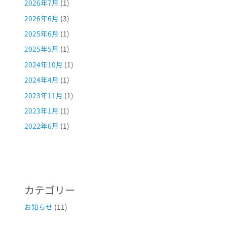
2026年7月
(1)
2026年6月
(3)
2025年6月
(1)
2025年5月
(1)
2024年10月
(1)
2024年4月
(1)
2023年11月
(1)
2023年1月
(1)
2022年6月
(1)
カテゴリー
お知らせ
(11)