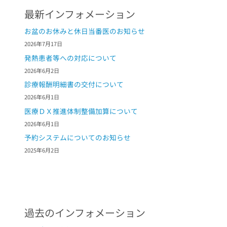
最新インフォメーション
お盆のお休みと休日当番医のお知らせ
2026年7月17日
発熱患者等への対応について
2026年6月2日
診療報酬明細書の交付について
2026年6月1日
医療ＤＸ推進体制整備加算について
2026年6月1日
予約システムについてのお知らせ
2025年6月2日
過去のインフォメーション